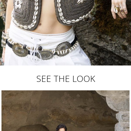
SEE THE LOOK