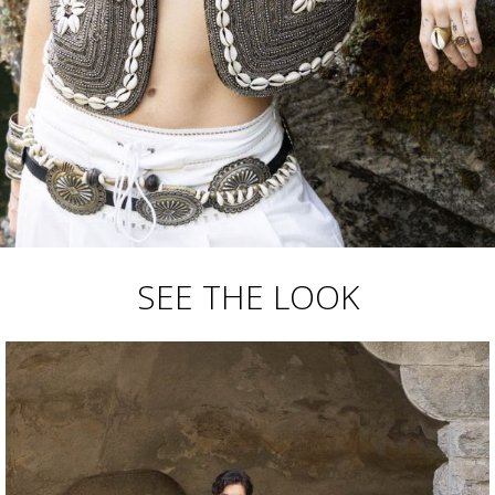
SEE THE LOOK