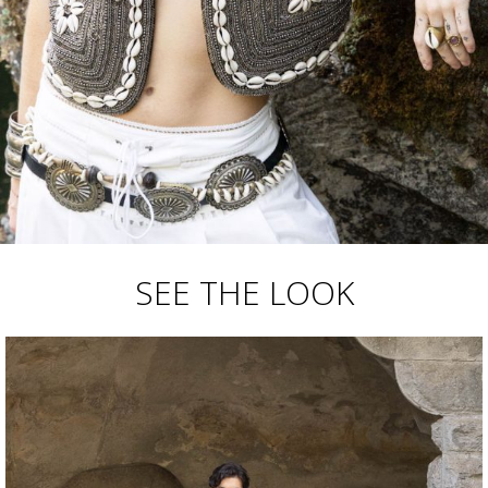
SEE THE LOOK