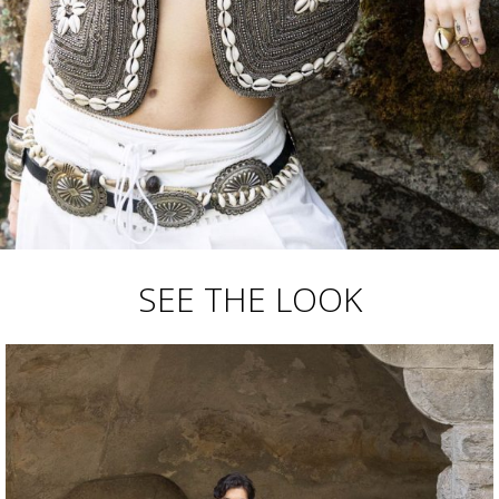
SEE THE LOOK