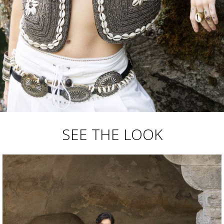
SEE THE LOOK