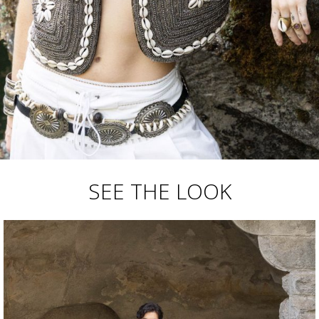
SEE THE LOOK