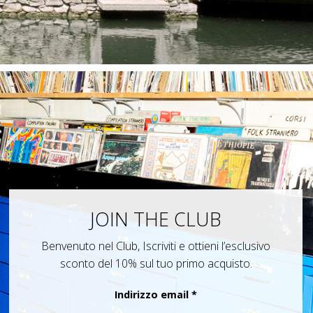
JOIN THE CLUB
Benvenuto nel Club, Iscriviti e ottieni l’esclusivo
sconto del 10% sul tuo primo acquisto.
Indirizzo email
*