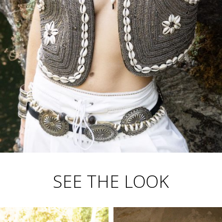
SEE THE LOOK