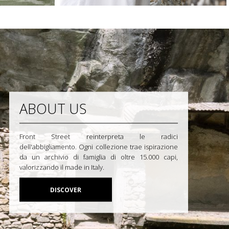
ABOUT US
Front Street reinterpreta le radici
dell'abbigliamento. Ogni collezione trae ispirazione
da un archivio di famiglia di oltre 15.000 capi,
valorizzando il made in Italy.
DISCOVER